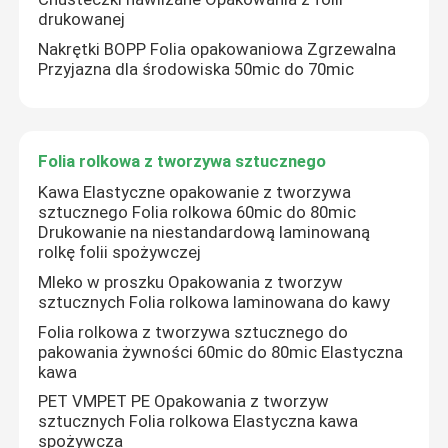
drukowanej
Nakrętki BOPP Folia opakowaniowa Zgrzewalna
Przyjazna dla środowiska 50mic do 70mic
Folia rolkowa z tworzywa sztucznego
Kawa Elastyczne opakowanie z tworzywa
sztucznego Folia rolkowa 60mic do 80mic
Drukowanie na niestandardową laminowaną
rolkę folii spożywczej
Mleko w proszku Opakowania z tworzyw
sztucznych Folia rolkowa laminowana do kawy
Folia rolkowa z tworzywa sztucznego do
pakowania żywności 60mic do 80mic Elastyczna
kawa
PET VMPET PE Opakowania z tworzyw
sztucznych Folia rolkowa Elastyczna kawa
spożywcza