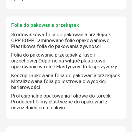
Folia do pakowania przekąsek
Środowiskowa folia do pakowania przekąsek
OPP BOPP Laminowane folie opakowaniowe
Plastikowa folia do pakowania żywności
Folia do pakowania przekąsek z fasoli
orzechowej Odporne na wilgoć plastikowe
opakowanie w rolce Elastyczny druk spożywczy
Keczup Drukowana folia do pakowania przekąsek
Metalizowana folia poliestrowa o wysokiej
barierowości
Profesjonalne opakowania foliowe do torebki
Producent Filmy elastyczne do opakowań z
uszczelnieniem cieplnym