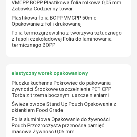
VMCPP BOPP Plastikowa folia rolkowa 0,05 mm
Zabawka Codzienny towar
Plastikowa folia BOPP VMCPP 50mic
Opakowanie z folii drukowanej
Folia termozgrzewalna z tworzywa sztucznego
z fasoli czekoladowej Folia do laminowania
termicznego BOPP
elastyczny worek opakowaniowy
Płuczka kuchenna Pokrowiec do pakowania
żywności Środkowe uszczelnienie PET CPP
Torba z trzema bocznymi uszczelnieniami
Świeże owoce Stand Up Pouch Opakowanie z
okienkiem Food Grade
Folia aluminiowa Opakowanie do żywności
Pouch Przezroczysta przenośna pamięć
masowa Żywność 0,06 mm