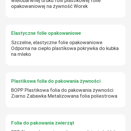
wielobarwnej druku folii plastikowej folie
opakowaniowej na żywność Worek
Elastyczne folie opakowaniowe
Szczelne, elastyczne folie opakowaniowe
Odporna na ciepło plastikowa pokrywka do kubka
na mleko
Plastikowa folia do pakowania żywności
BOPP Plastikowa folia do pakowania żywności
Ziarno Zabawka Metalizowana folia poliestrowa
Folia do pakowania zwierząt