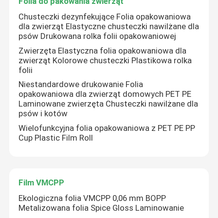
Folia do pakowania zwierząt
Chusteczki dezynfekujące Folia opakowaniowa
dla zwierząt Elastyczne chusteczki nawilżane dla
psów Drukowana rolka folii opakowaniowej
Zwierzęta Elastyczna folia opakowaniowa dla
zwierząt Kolorowe chusteczki Plastikowa rolka
folii
Niestandardowe drukowanie Folia
opakowaniowa dla zwierząt domowych PET PE
Laminowane zwierzęta Chusteczki nawilżane dla
psów i kotów
Wielofunkcyjna folia opakowaniowa z PET PE PP
Cup Plastic Film Roll
Film VMCPP
Ekologiczna folia VMCPP 0,06 mm BOPP
Metalizowana folia Spice Gloss Laminowanie