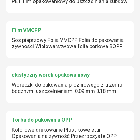
PET film opakowaniowy do uszczelniania kubków
Film VMCPP
Sos pieprzowy Folia VMCPP Folia do pakowania
żywności Wielowarstwowa folia perłowa BOPP
elastyczny worek opakowaniowy
Woreczki do pakowania próżniowego z trzema
bocznymi uszczelnieniami 0,09 mm 0,18 mm
Torba do pakowania OPP
Kolorowe drukowanie Plastikowe etui
Opakowania na żywność Przezroczyste OPP