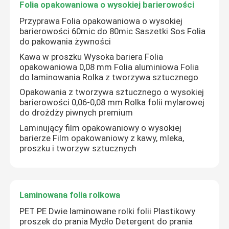
Folia opakowaniowa o wysokiej barierowości
Przyprawa Folia opakowaniowa o wysokiej
barierowości 60mic do 80mic Saszetki Sos Folia
do pakowania żywności
Kawa w proszku Wysoka bariera Folia
opakowaniowa 0,08 mm Folia aluminiowa Folia
do laminowania Rolka z tworzywa sztucznego
Opakowania z tworzywa sztucznego o wysokiej
barierowości 0,06-0,08 mm Rolka folii mylarowej
do drożdży piwnych premium
Laminujący film opakowaniowy o wysokiej
barierze Film opakowaniowy z kawy, mleka,
proszku i tworzyw sztucznych
Laminowana folia rolkowa
PET PE Dwie laminowane rolki folii Plastikowy
proszek do prania Mydło Detergent do prania