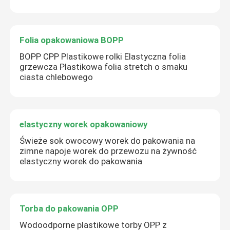
Folia opakowaniowa BOPP
BOPP CPP Plastikowe rolki Elastyczna folia
grzewcza Plastikowa folia stretch o smaku
ciasta chlebowego
elastyczny worek opakowaniowy
Świeże sok owocowy worek do pakowania na
zimne napoje worek do przewozu na żywność
elastyczny worek do pakowania
Torba do pakowania OPP
Wodoodporne plastikowe torby OPP z