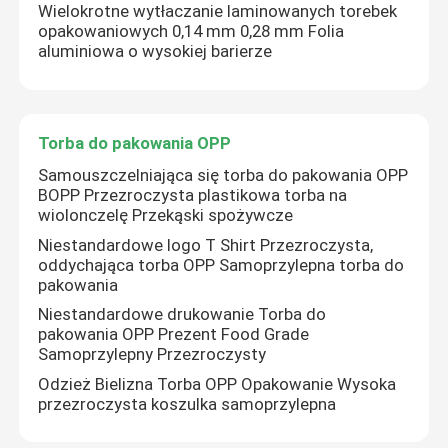
Wielokrotne wytłaczanie laminowanych torebek
opakowaniowych 0,14 mm 0,28 mm Folia
aluminiowa o wysokiej barierze
Torba do pakowania OPP
Samouszczelniająca się torba do pakowania OPP
BOPP Przezroczysta plastikowa torba na
wiolonczelę Przekąski spożywcze
Niestandardowe logo T Shirt Przezroczysta,
oddychająca torba OPP Samoprzylepna torba do
pakowania
Niestandardowe drukowanie Torba do
pakowania OPP Prezent Food Grade
Samoprzylepny Przezroczysty
Odzież Bielizna Torba OPP Opakowanie Wysoka
przezroczysta koszulka samoprzylepna