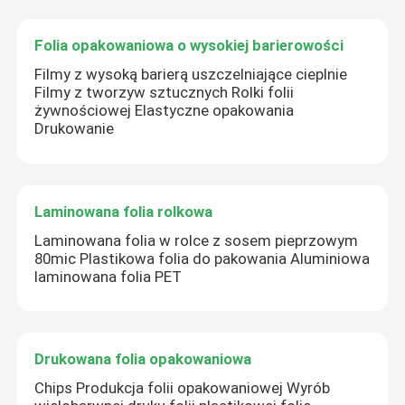
Folia opakowaniowa o wysokiej barierowości
Filmy z wysoką barierą uszczelniające cieplnie
Filmy z tworzyw sztucznych Rolki folii
żywnościowej Elastyczne opakowania
Drukowanie
Laminowana folia rolkowa
Laminowana folia w rolce z sosem pieprzowym
80mic Plastikowa folia do pakowania Aluminiowa
laminowana folia PET
Drukowana folia opakowaniowa
Chips Produkcja folii opakowaniowej Wyrób