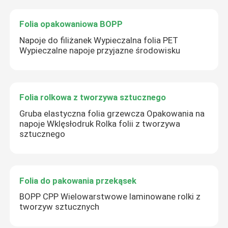
Folia opakowaniowa BOPP
Napoje do filiżanek Wypieczalna folia PET
Wypieczalne napoje przyjazne środowisku
Folia rolkowa z tworzywa sztucznego
Gruba elastyczna folia grzewcza Opakowania na
napoje Wklęsłodruk Rolka folii z tworzywa
sztucznego
Folia do pakowania przekąsek
BOPP CPP Wielowarstwowe laminowane rolki z
tworzyw sztucznych